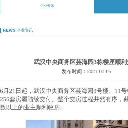
企业资讯
NEWS
企业资讯
武汉中央商务区芸海园3栋楼座顺利
发布时间：2021-07-05
6月21日起，武汉中央商务区芸海园9号楼、11号
256套房屋陆续交付。整个交房过程井然有序，
数以上的业主顺利收房。