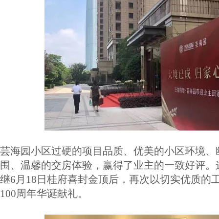
芸海园小区过硬的项目品质、优美的小区环境、
围、温馨的交房体验，赢得了业主的一致好评。
继6月18日桂府喜封金顶后，再次以切实优质的
100周年华诞献礼。