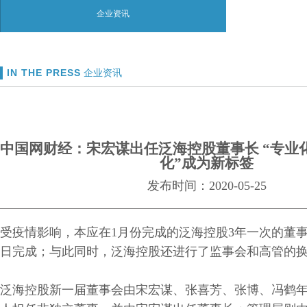
企业资讯
IN THE PRESS
企业资讯
中国网财经：宋宏谋出任泛海控股董事长 “专业
化”成为新标签
发布时间：2020-05-25
受疫情影响，本应在1月份完成的泛海控股3年一次的董事
日完成；与此同时，泛海控股还进行了监事会和高管的
泛海控股新一届董事会由宋宏谋、张喜芳、张博、冯鹤年