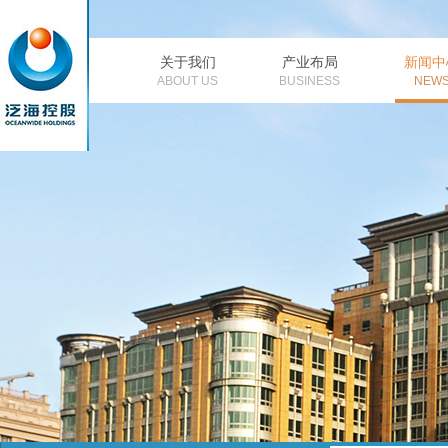
关于我们
产业布局
新闻中
公司简介
董事长致辞
金融
公
ABOUT US
BUSINESS
NEW