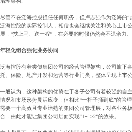
治理架构。
尽管不在泛海控股担任任何职务，但卢志强作为泛海的“
泛海控股的实际控制人，相信也会继续关注和关心上市
展，“扶上马、送一程”，在必要的时候仍然会不遗余力
年轻化组合强化业务协同
泛海控股有着类似集团公司的经营管理架构，公司旗下
托、保险、地产开发和运营等行业门类，整体呈现上市公
一般认为，这种架构的优势在于各子公司有着较强的自
情况和市场形势灵活应变；但相比“一杆子捅到底”的管
需要一个高效且专业谙熟的集团公司管理层，对各业务
合，由此才能让集团公司层面实现“1+1>2”的效果。