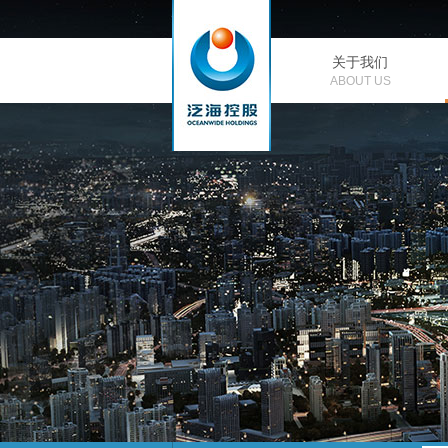
关于我们
公司简介
ABOUT US