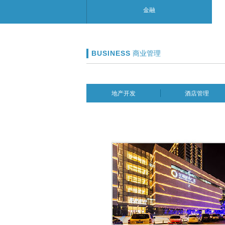
金融
BUSINESS
商业管理
地产开发
酒店管理