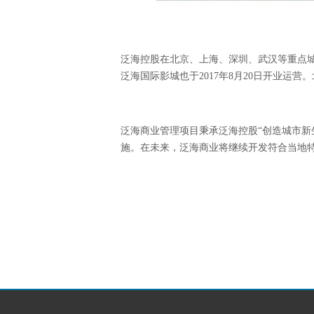
泛海控股在北京、上海、深圳、武汉等重点城
泛海国际影城也于2017年8月20日开业运
泛海商业管理项目秉承泛海控股“创造城市新
施。在未来，泛海商业将继续开发符合当地