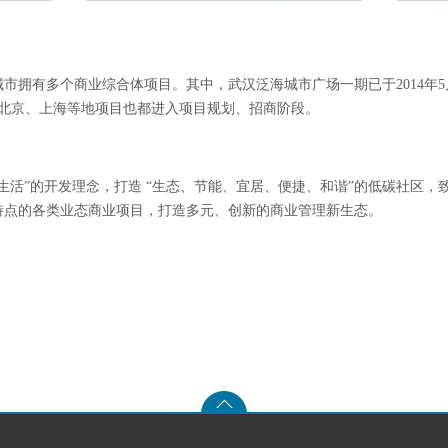
市拥有多个商业综合体项目。其中，武汉泛海城市广场一期已于2014年5
营。北京、上海等地项目也都进入项目规划、招商阶段。
生活”的开发理念，打造 “生态、节能、宜居、便捷、和谐”的低碳社区
特点的各类业态商业项目，打造多元、创新的商业管理新生态。