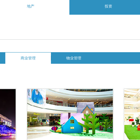
地产
投资
商业管理
物业管理