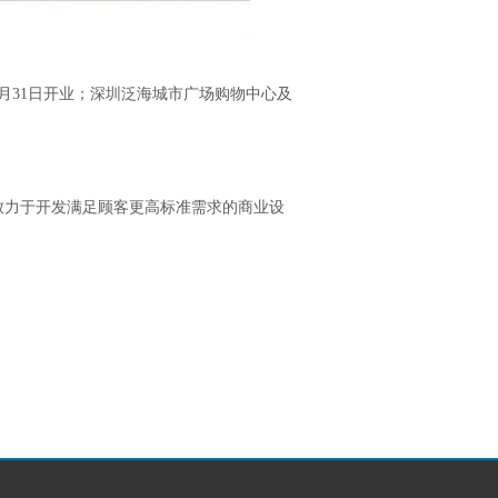
月31日开业；深圳泛海城市广场购物中心及
，致力于开发满足顾客更高标准需求的商业设