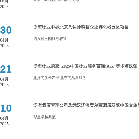
08月
2025
30
泛海物业中标北京八达岭科技企业孵化器园区项目
拓展科技园服务赛道
04月
2025
21
泛海物业荣获“2025中国物业服务百强企业”等多项殊荣
坚持高质量发展 坚守高品质服务
04月
2025
10
泛海酒店管理公司及武汉泛海费尔蒙酒店双获中国文旅
彰显卓越典范
04月
2025