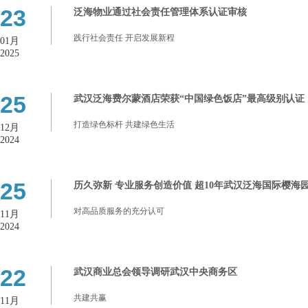
23
泛海物业通过社会责任管理体系认证审核
践行社会责任 开启发展新程
01月
2025
25
武汉泛海费尔蒙酒店荣获“中国绿色饭店”最高级别认证
打造绿色标杆 共建绿色生活
12月
2024
25
历久弥新 专业服务创造价值 超10年武汉泛海国际樱海
对高品质服务的充分认可
11月
2024
22
武汉商业总会领导调研武汉中央商务区
共建共赢
11月