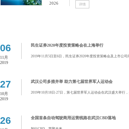
2026
详情
06
民生证券2020年度投资策略会在上海举行
2019年11月5日至6日，民生证券2020年度投资策略会及上市
11月
2019
27
武汉公司多措并举 助力第七届世界军人运动会
2019年10月18日-27日，第七届世界军人运动会在武汉盛大举
10月
2019
26
全国首条自动驾驶商用运营线路在武汉CBD落地
智行CBD，慧聚未来