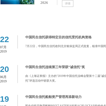
2026
详情
22
中国民生信托获得特定目的信托受托机构资格
7月22日，中国民生信托收到北京银保监局正式批复，核准中国
07月
2019
20
中国民生信托连续第三年荣获“诚信托”奖
由《上海证券报》主办的“2019年中国信托业峰会暨第十二届‘
06月
托”评选活动中斩获大奖。
2019
19
中国民生信托船舶资产管理再添新动力
民生信托干散货船舶MSXT ASTERIA轮和AGRI OCE