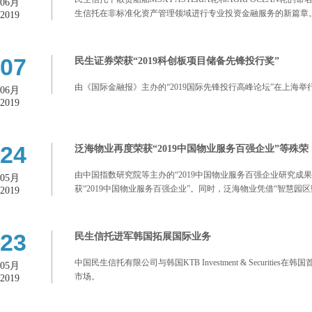
06月
生信托在非标准化资产管理领域进行专业投资金融服务的新篇章
2019
07
民生证券荣获“2019科创板项目储备先锋投行奖”
由《国际金融报》主办的“2019国际先锋投行高峰论坛”在上海举
06月
2019
24
泛海物业再度荣获“2019中国物业服务百强企业”等殊荣
由中国指数研究院等主办的“2019中国物业服务百强企业研究
05月
获“2019中国物业服务百强企业”。同时，泛海物业凭借“智慧园
2019
23
民生信托进军韩国拓展国际业务
中国民生信托有限公司与韩国KTB Investment & Secu
05月
市场。
2019